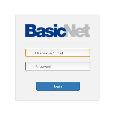
login